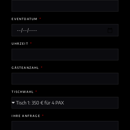
EVENTDATUM
UHRZEIT
GÄSTEANZAHL
TISCHWAHL
IHRE ANFRAGE