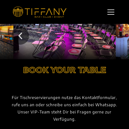
BOOK YOUR TABLE
Für Tischreservierungen nutze das Kontaktformular,
rufe uns an oder schreibe uns einfach bei Whatsapp.
Unser VIP-Team steht Dir bei Fragen gerne zur
Verfügung.