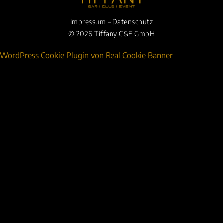
Impressum
–
Datenschutz
© 2026 Tiffany C&E GmbH
WordPress Cookie Plugin von Real Cookie Banner