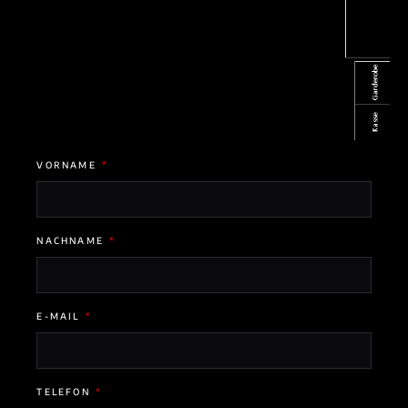
VORNAME
NACHNAME
E-MAIL
TELEFON