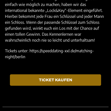
einfach wie möglich zu machen, haben wir das
international bekannte „Lock&Key“-Element eingeführt.
Hierbei bekommt jede Frau ein Schlüssel und jeder Mann
ein Schloss. Wenn der passende Schlüssel zum Schloss
gefunden wird, winkt euch ein Los mit der Chance auf
einen tollen Gewinn. Das Kennenlernen war
wahrscheinlich noch nie so leicht und unterhaltsam!
Tickets unter: https://speeddating-xxl.de/matching-
night/berlin
TICKET KAUFEN