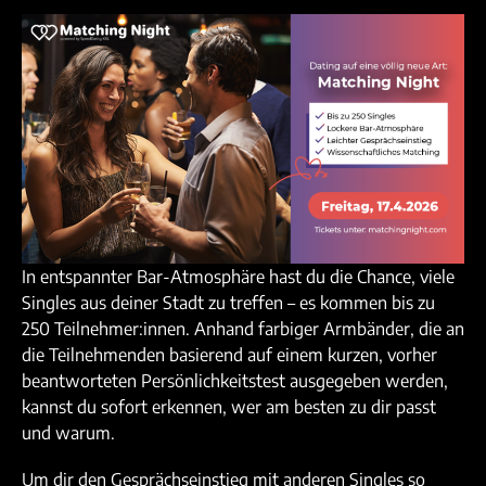
In entspannter Bar-Atmosphäre hast du die Chance, viele
Singles aus deiner Stadt zu treffen – es kommen bis zu
250 Teilnehmer:innen. Anhand farbiger Armbänder, die an
die Teilnehmenden basierend auf einem kurzen, vorher
beantworteten Persönlichkeitstest ausgegeben werden,
kannst du sofort erkennen, wer am besten zu dir passt
und warum.
Um dir den Gesprächseinstieg mit anderen Singles so