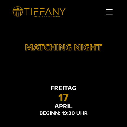
MATCHING NIGHT
FREITAG
17
APRIL
BEGINN: 19:30 UHR