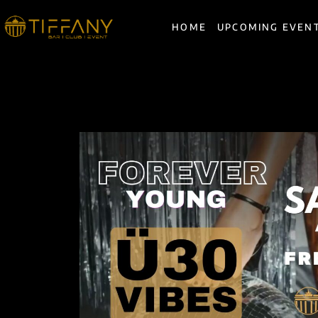
HOME
UPCOMING EVEN