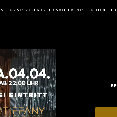
TS
BUSINESS EVENTS
PRIVATE EVENTS
3D-TOUR
CO
BE