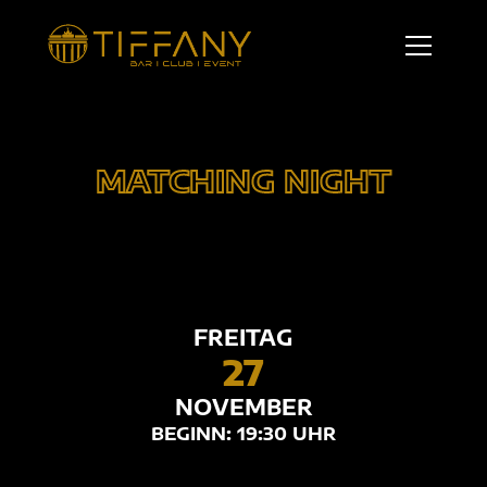
MATCHING NIGHT
FREITAG
27
NOVEMBER
BEGINN: 19:30 UHR