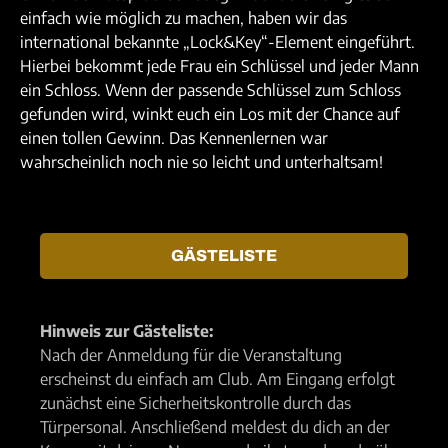
einfach wie möglich zu machen, haben wir das
international bekannte „Lock&Key“-Element eingeführt.
Hierbei bekommt jede Frau ein Schlüssel und jeder Mann
ein Schloss. Wenn der passende Schlüssel zum Schloss
gefunden wird, winkt euch ein Los mit der Chance auf
einen tollen Gewinn. Das Kennenlernen war
wahrscheinlich noch nie so leicht und unterhaltsam!
GÄSTELISTE
Hinweis zur Gästeliste:
Nach der Anmeldung für die Veranstaltung
erscheinst du einfach am Club. Am Eingang erfolgt
zunächst eine Sicherheitskontrolle durch das
Türpersonal. Anschließend meldest du dich an der