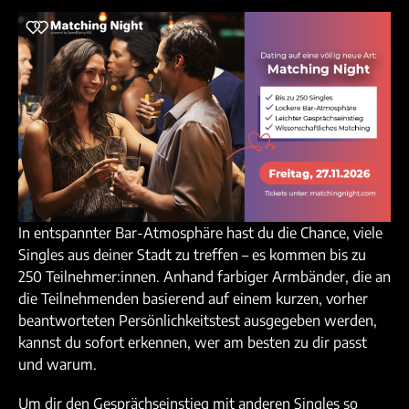
In entspannter Bar-Atmosphäre hast du die Chance, viele
Singles aus deiner Stadt zu treffen – es kommen bis zu
250 Teilnehmer:innen. Anhand farbiger Armbänder, die an
die Teilnehmenden basierend auf einem kurzen, vorher
beantworteten Persönlichkeitstest ausgegeben werden,
kannst du sofort erkennen, wer am besten zu dir passt
und warum.
Um dir den Gesprächseinstieg mit anderen Singles so