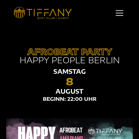
AFROBEAT PARTY
HAPPY PEOPLE BERLIN
SAMSTAG
8
AUGUST
BEGINN: 22:00 UHR